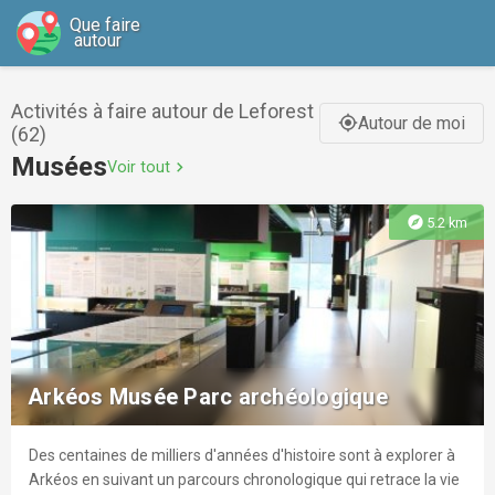
Que faire
autour
Activités à faire autour de Leforest
Autour de moi
gps_fixed
(62)
Musées
Voir tout
chevron_right
explore
5.2 km
Arkéos Musée Parc archéologique
Des centaines de milliers d'années d'histoire sont à explorer à
Arkéos en suivant un parcours chronologique qui retrace la vie