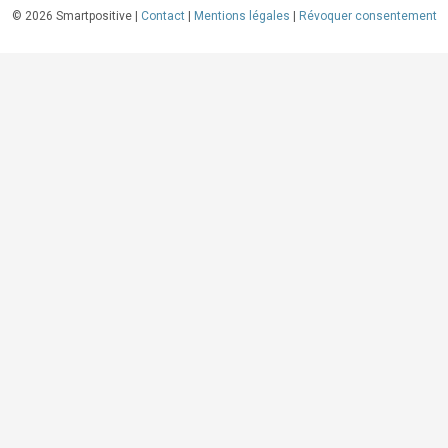
©
2026
Smartpositive |
Contact
|
Mentions légales
|
Révoquer consentement