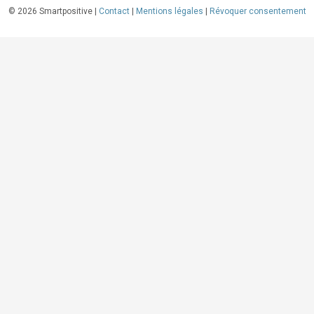
©
2026
Smartpositive |
Contact
|
Mentions légales
|
Révoquer consentement