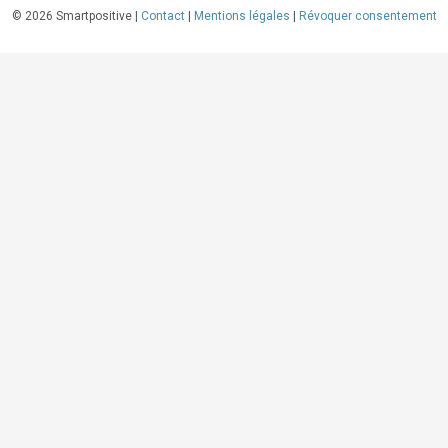
©
2026
Smartpositive |
Contact
|
Mentions légales
|
Révoquer consentement