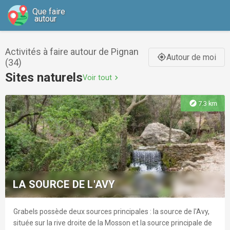
Que faire
autour
Activités à faire autour de Pignan
Autour de moi
gps_fixed
(34)
Sites naturels
Voir tout
chevron_right
explore
7.3 km
LA SOURCE DE L'AVY
Grabels possède deux sources principales : la source de l'Avy,
située sur la rive droite de la Mosson et la source principale de