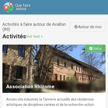
Que faire
autour
Activités à faire autour de Avallon
Autour de moi
gps_fixed
(89)
Activités
Voir tout
chevron_right
explore
354 m
Association Rhizome
Ancien site industriel, la Tannerie accueille des résidences
artistiques de disciplines variées et de la recherche-action.