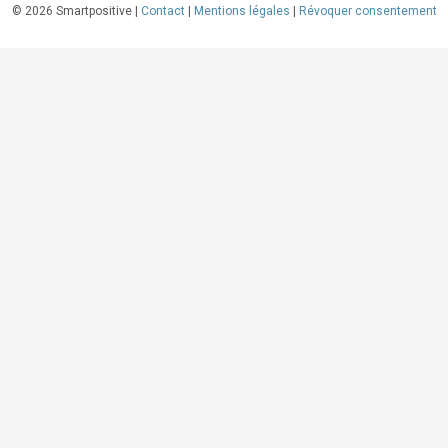
©
2026
Smartpositive |
Contact
|
Mentions légales
|
Révoquer consentement