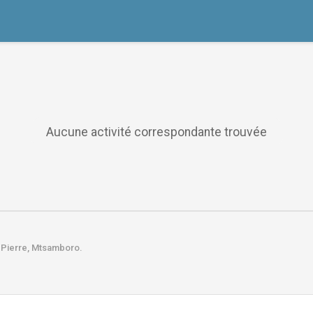
Aucune activité correspondante trouvée
-Pierre,
Mtsamboro.