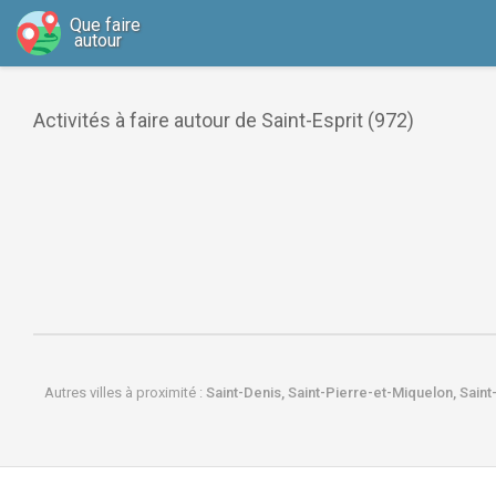
Que faire
autour
Activités à faire autour de Saint-Esprit (972)
Autres villes à proximité :
Saint-Denis,
Saint-Pierre-et-Miquelon,
Saint