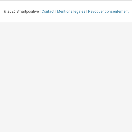
©
2026
Smartpositive |
Contact
|
Mentions légales
|
Révoquer consentement